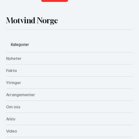
Motvind Norge
Kategorier
Nyheter
Fakta
Ytringer
Arrangementer
Om oss
Arkiv
Video