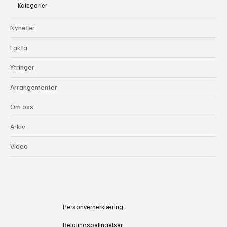
Kategorier
Nyheter
Fakta
Ytringer
Arrangementer
Om oss
Arkiv
Video
Personvernerklæring
Betalingsbetingelser