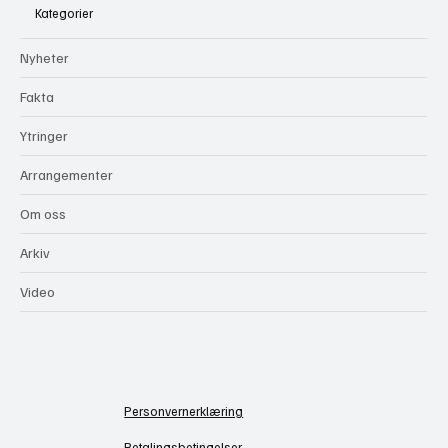
Kategorier
Nyheter
Fakta
Ytringer
Arrangementer
Om oss
Arkiv
Video
Personvernerklæring
Betalingsbetingelser