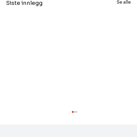
Se alle
Siste innlegg