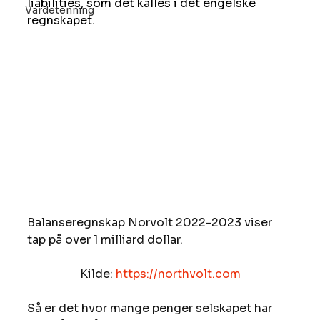
liabilities, som det kalles i det engelske 
Vardetenning
regnskapet.
Balanseregnskap Norvolt 2022-2023 viser 
tap på over 1 milliard dollar.
Kilde: 
https://northvolt.com
Så er det hvor mange penger selskapet har 