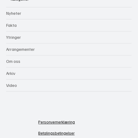
Nyheter
Fakta
Ytringer
Arrangementer
Om oss
Arkiv
Video
Personvernerklæring
Betalingsbetingelser