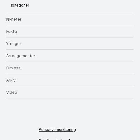
Kategorier
Nyheter
Fakta
Ytringer
Arrangementer
Om oss
Arkiv
Video
Personvernerklæring