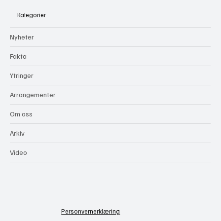
Kategorier
Nyheter
Fakta
Ytringer
Arrangementer
Om oss
Arkiv
Video
Personvernerklæring