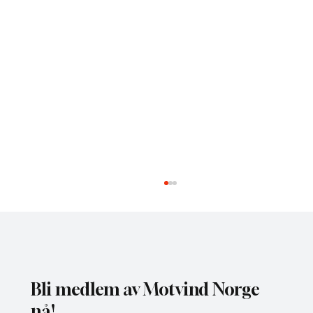
Bli medlem av Motvind Norge
nå!