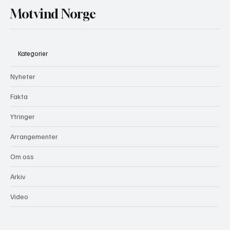
Motvind Norge
Kategorier
Nyheter
Fakta
Ytringer
Arrangementer
Om oss
Arkiv
Video