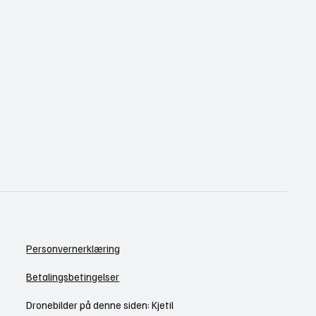
Personvernerklæring
Betalingsbetingelser
Dronebilder på denne siden: Kjetil