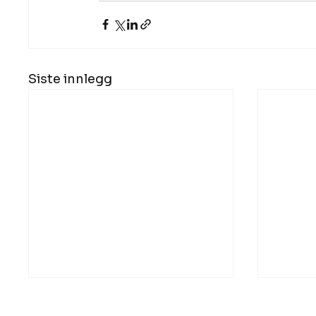
Siste innlegg