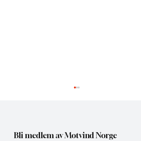
Bli medlem av Motvind Norge