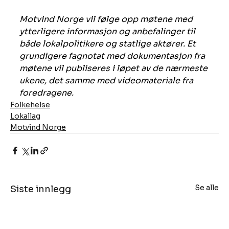
Motvind Norge vil følge opp møtene med 
ytterligere informasjon og anbefalinger til 
både lokalpolitikere og statlige aktører. Et 
grundigere fagnotat med dokumentasjon fra 
møtene vil publiseres i løpet av de nærmeste 
ukene, det samme med videomateriale fra 
foredragene.
Folkehelse
Lokallag
Motvind Norge
Se alle
Siste innlegg