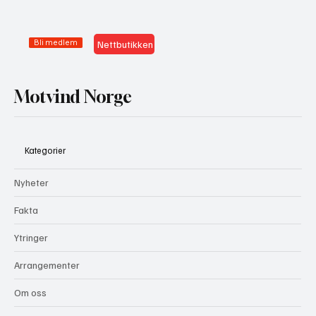
Bli medlem
Nettbutikken
Motvind Norge
Kategorier
Nyheter
Fakta
Ytringer
Arrangementer
Om oss