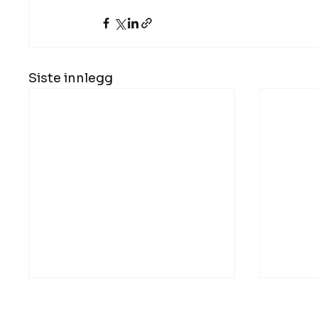
Siste innlegg