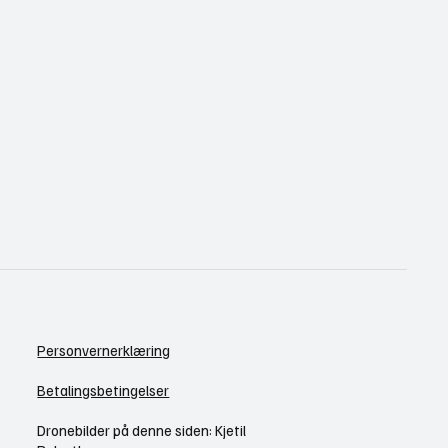
Personvernerklæring
Betalingsbetingelser
Dronebilder på denne siden: Kjetil