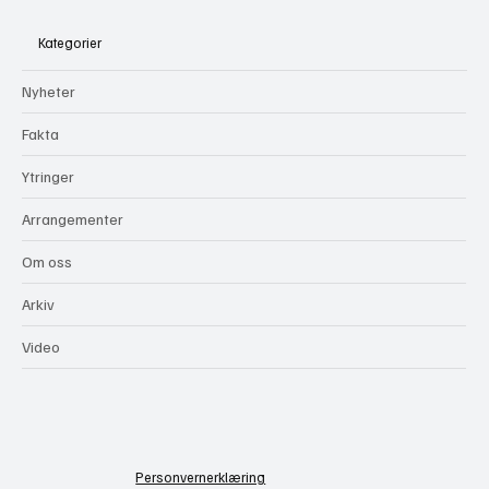
Kategorier
Nyheter
Fakta
Ytringer
Arrangementer
Om oss
Arkiv
Video
Personvernerklæring