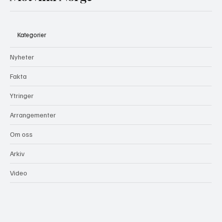
Kategorier
Nyheter
Fakta
Ytringer
Arrangementer
Om oss
Arkiv
Video