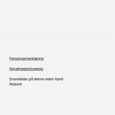
Personvernerklæring
Betalingsbetingelser
Dronebilder på denne siden: Kjetil
Rolseth