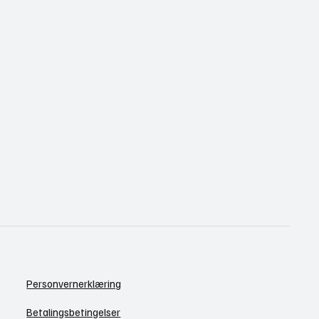
Personvernerklæring
Betalingsbetingelser