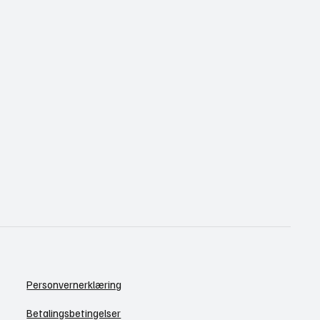
Personvernerklæring
Betalingsbetingelser