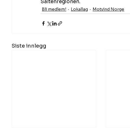
Saltenregionen.
Bli medlem!
Lokallag
Motvind Norge
Siste innlegg