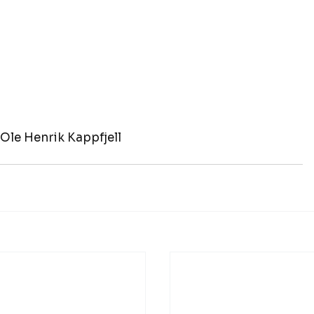
 Ole Henrik Kappfjell