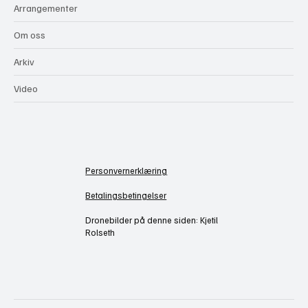
Arrangementer
Om oss
Arkiv
Video
Personvernerklæring
Betalingsbetingelser
Dronebilder på denne siden: Kjetil
Rolseth