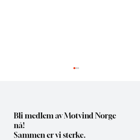
Bli medlem av Motvind Norge
nå!
Sammen er vi sterke.