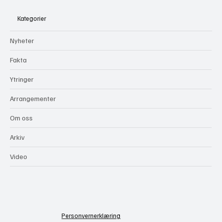
Kategorier
Nyheter
Fakta
Ytringer
Arrangementer
Om oss
Arkiv
Video
Personvernerklæring