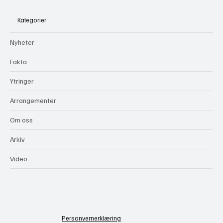
Kategorier
Nyheter
Fakta
Ytringer
Arrangementer
Om oss
Arkiv
Video
Personvernerklæring