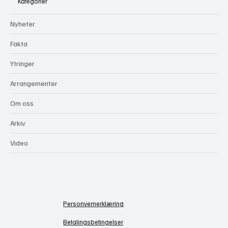
Kategorier
Nyheter
Fakta
Ytringer
Arrangementer
Om oss
Arkiv
Video
Personvernerklæring
Betalingsbetingelser