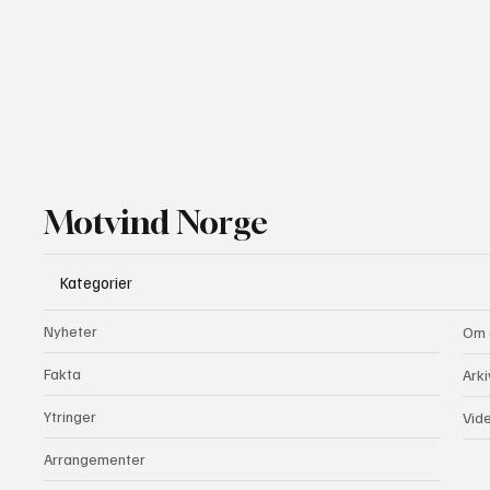
Motvind Norge
Kategorier
Nyheter
Om 
Fakta
Arki
Ytringer
Vid
Arrangementer