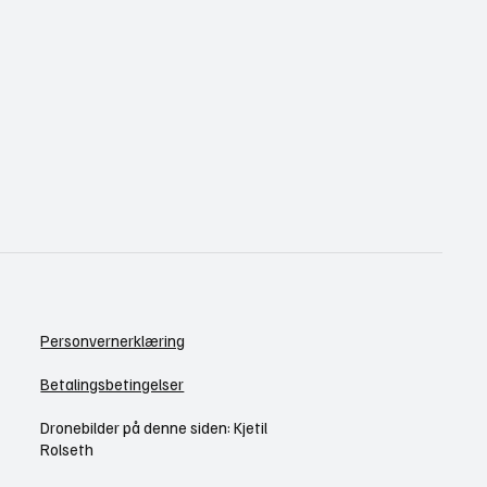
Personvernerklæring
Betalingsbetingelser
Dronebilder på denne siden: Kjetil
Rolseth