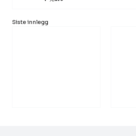
Siste innlegg