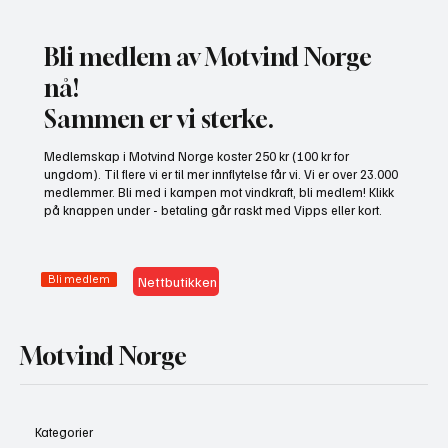
Bli medlem av Motvind Norge
nå!
Sammen er vi sterke.
Medlemskap i Motvind Norge koster 250 kr (100 kr for
ungdom). Til flere vi er til mer innflytelse får vi. Vi er over 23.000
medlemmer. Bli med i kampen mot vindkraft, bli medlem! Klikk
på knappen under - betaling går raskt med Vipps eller kort.
Bli medlem
Nettbutikken
Motvind Norge