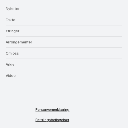
Kategorier
Nyheter
Fakta
Ytringer
Arrangementer
Om oss
Arkiv
Video
Personvernerklæring