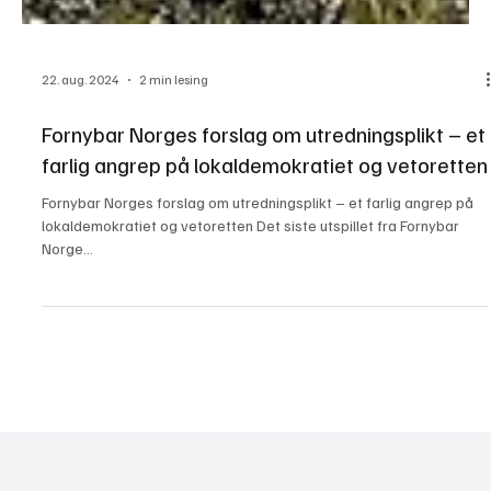
22. aug. 2024
2 min lesing
Fornybar Norges forslag om utredningsplikt – et
farlig angrep på lokaldemokratiet og vetoretten
Fornybar Norges forslag om utredningsplikt – et farlig angrep på
lokaldemokratiet og vetoretten Det siste utspillet fra Fornybar
Norge...