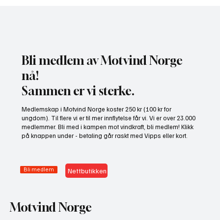
Bli medlem av Motvind Norge
nå!
Sammen er vi sterke.
Medlemskap i Motvind Norge koster 250 kr (100 kr for
ungdom). Til flere vi er til mer innflytelse får vi. Vi er over 23.000
medlemmer. Bli med i kampen mot vindkraft, bli medlem! Klikk
på knappen under - betaling går raskt med Vipps eller kort.
Bli medlem
Nettbutikken