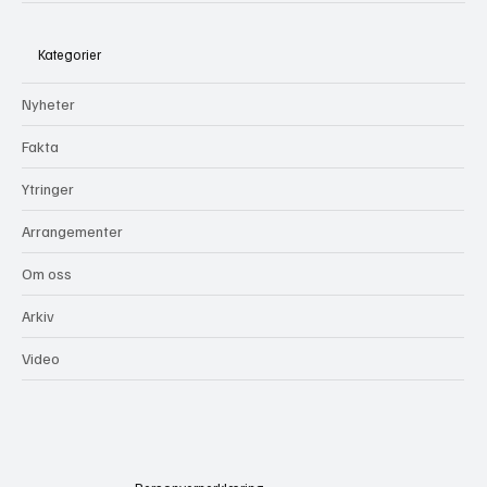
Motvind Norge
Kategorier
Nyheter
Fakta
Ytringer
Arrangementer
Om oss
Arkiv
Video