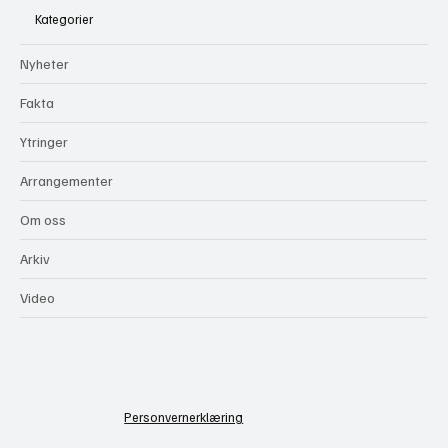
Kategorier
Nyheter
Fakta
Ytringer
Arrangementer
Om oss
Arkiv
Video
Personvernerklæring