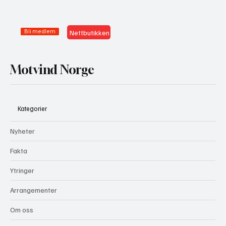
Bli medlem
Nettbutikken
Motvind Norge
Kategorier
Nyheter
Fakta
Ytringer
Arrangementer
Om oss