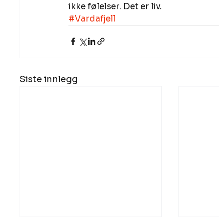
ikke følelser. Det er liv.
#Vardafjell
Siste innlegg