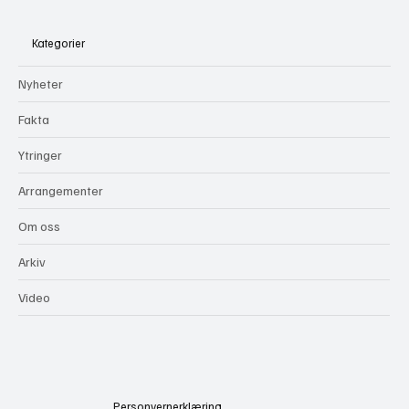
Kategorier
Nyheter
Fakta
Ytringer
Arrangementer
Om oss
Arkiv
Video
Personvernerklæring