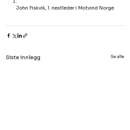
John Fiskvik, 1. nestleder i Motvind Norge
Se alle
Siste innlegg