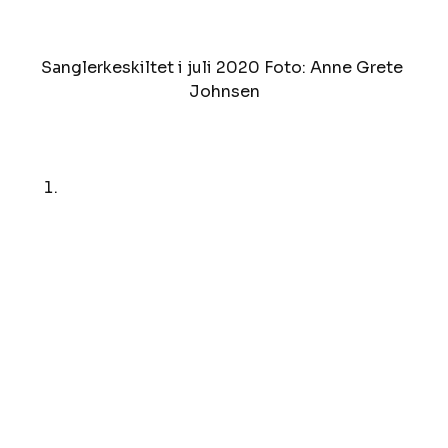
Sanglerkeskiltet i juli 2020 Foto: Anne Grete 
Johnsen