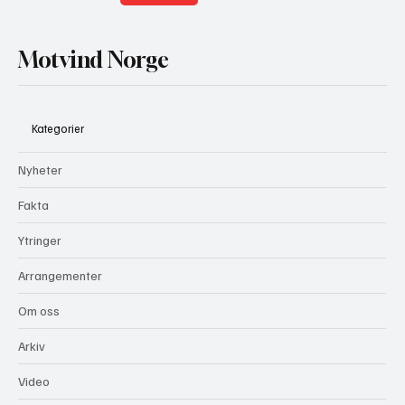
Motvind Norge
Kategorier
Nyheter
Fakta
Ytringer
Arrangementer
Om oss
Arkiv
Video