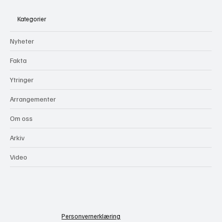
Kategorier
Nyheter
Fakta
Ytringer
Arrangementer
Om oss
Arkiv
Video
Personvernerklæring