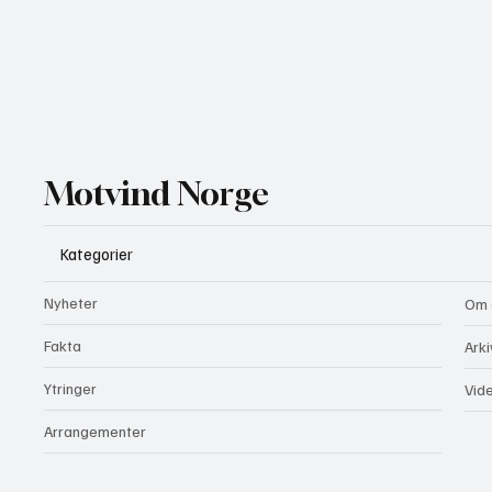
Motvind Norge
Kategorier
Nyheter
Om 
Fakta
Arki
Ytringer
Vid
Arrangementer