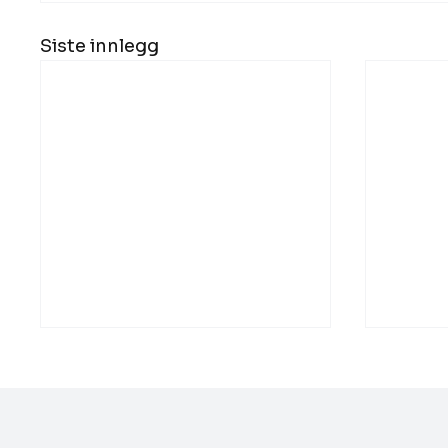
Siste innlegg