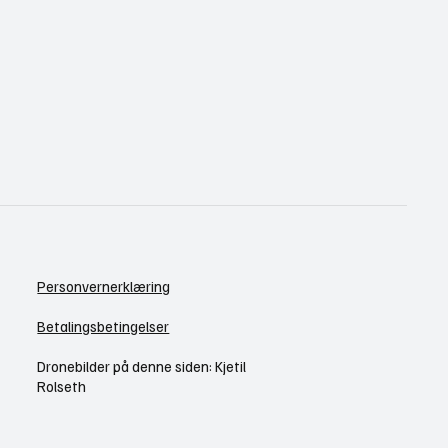
Personvernerklæring
Betalingsbetingelser
Dronebilder på denne siden: Kjetil
Rolseth