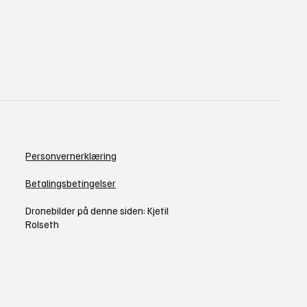
Personvernerklæring
Betalingsbetingelser
Dronebilder på denne siden: Kjetil
Rolseth