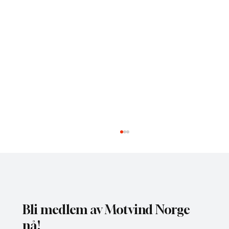
Bli medlem av Motvind Norge
nå!