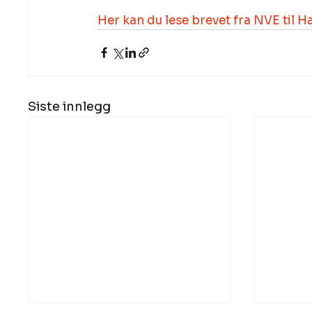
Her kan du lese brevet fra NVE til 
Siste innlegg