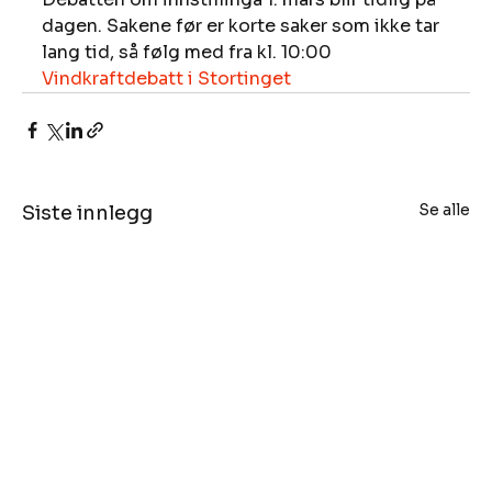
dagen. Sakene før er korte saker som ikke tar 
lang tid, så følg med fra kl. 10:00  
Vindkraftdebatt i Stortinget
Se alle
Siste innlegg