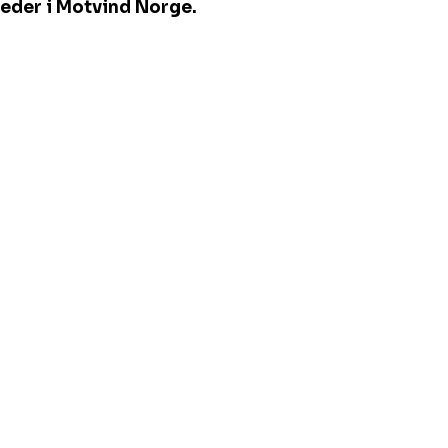
eleder i Motvind Norge.