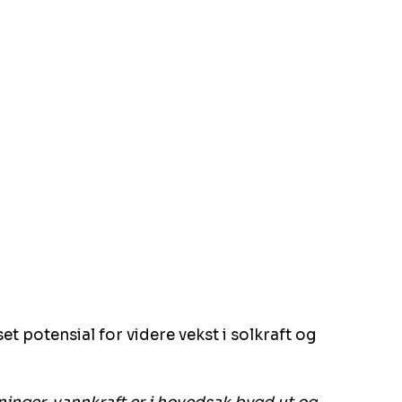
t potensial for videre vekst i solkraft og 