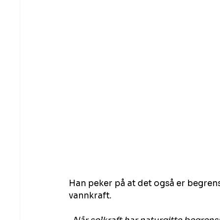
Han peker på at det også er begrense
vannkraft. 