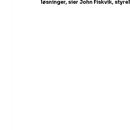
løsninger, sier John Fiskvik, styr