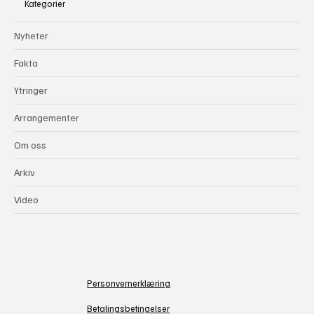
Kategorier
Nyheter
Fakta
Ytringer
Arrangementer
Om oss
Arkiv
Video
Personvernerklæring
Betalingsbetingelser