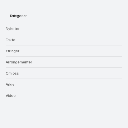
Kategorier
Nyheter
Fakta
Ytringer
Arrangementer
Om oss
Arkiv
Video