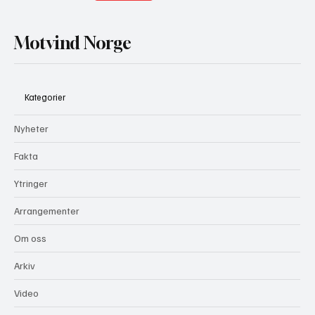
Motvind Norge
Kategorier
Nyheter
Fakta
Ytringer
Arrangementer
Om oss
Arkiv
Video