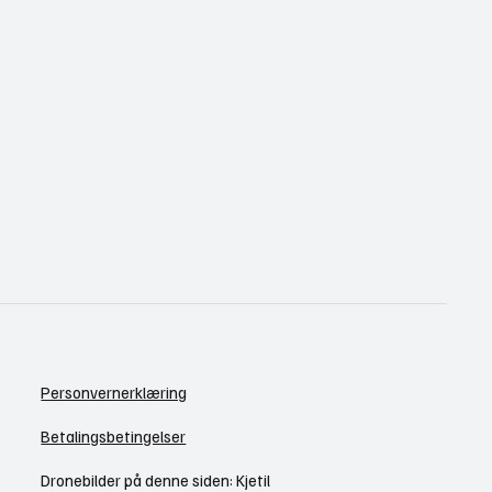
Personvernerklæring
Betalingsbetingelser
Dronebilder på denne siden: Kjetil