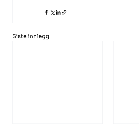
Siste innlegg