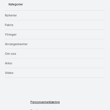
Kategorier
Nyheter
Fakta
Ytringer
Arrangementer
Om oss
Arkiv
Video
Personvernerklæring