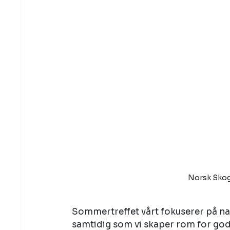
Norsk Skog
Sommertreffet vårt fokuserer på natu
samtidig som vi skaper rom for god