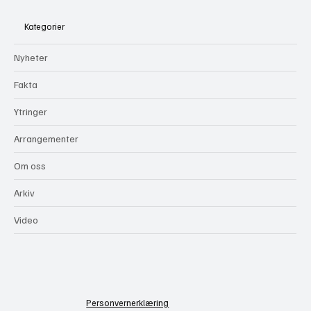
Kategorier
Nyheter
Fakta
Ytringer
Arrangementer
Om oss
Arkiv
Video
Personvernerklæring