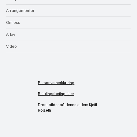
Arrangementer
Om oss
Arkiv
Video
Personvernerklæring
Betalingsbetingelser
Dronebilder på denne siden: Kjetil
Rolseth