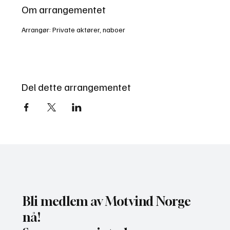
Om arrangementet
Arrangør: Private aktører, naboer
Del dette arrangementet
Bli medlem av Motvind Norge
nå!